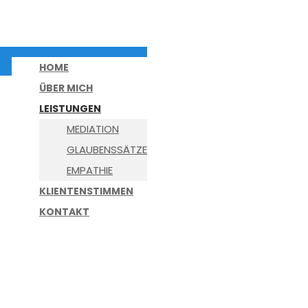
HOME
ÜBER MICH
LEISTUNGEN
MEDIATION
GLAUBENSSÄTZE
EMPATHIE
KLIENTENSTIMMEN
KONTAKT