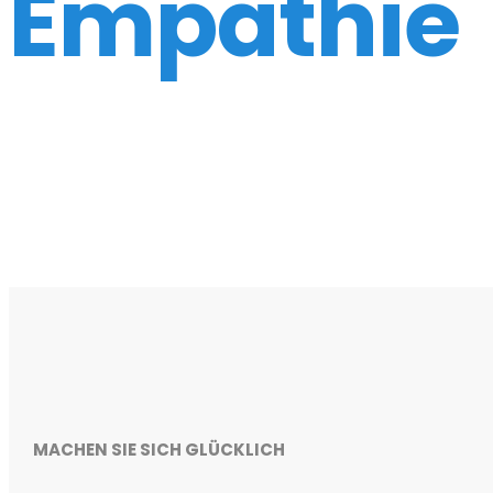
Empathie
MACHEN SIE SICH GLÜCKLICH